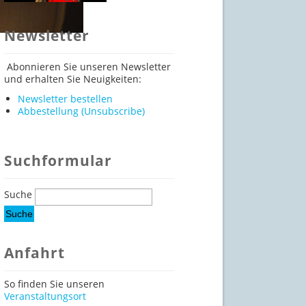
Newsletter
Abonnieren Sie unseren Newsletter
und erhalten Sie Neuigkeiten:
Newsletter bestellen
Abbestellung (Unsubscribe)
Suchformular
Suche
Anfahrt
So finden Sie unseren
Veranstaltungsort