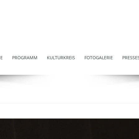
E
PROGRAMM
KULTURKREIS
FOTOGALERIE
PRESSE