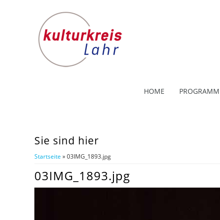
HOME
PROGRAMM
Sie sind hier
Startseite
» 03IMG_1893.jpg
03IMG_1893.jpg