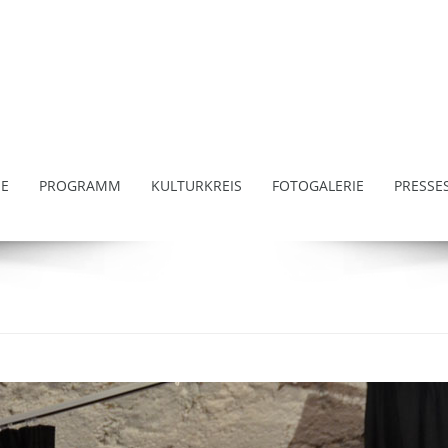
E
PROGRAMM
KULTURKREIS
FOTOGALERIE
PRESSE