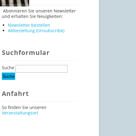
Abonnieren Sie unseren Newsletter
und erhalten Sie Neuigkeiten:
Newsletter bestellen
Abbestellung (Unsubscribe)
Suchformular
Suche
Anfahrt
So finden Sie unseren
Veranstaltungsort