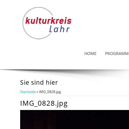
HOME
PROGRAMM
Sie sind hier
Startseite
» IMG_0828.jpg
IMG_0828.jpg