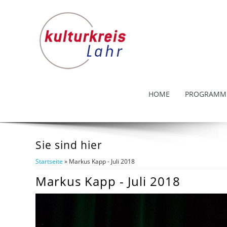
HOME
PROGRAMM
Sie sind hier
Startseite
» Markus Kapp - Juli 2018
Markus Kapp - Juli 2018