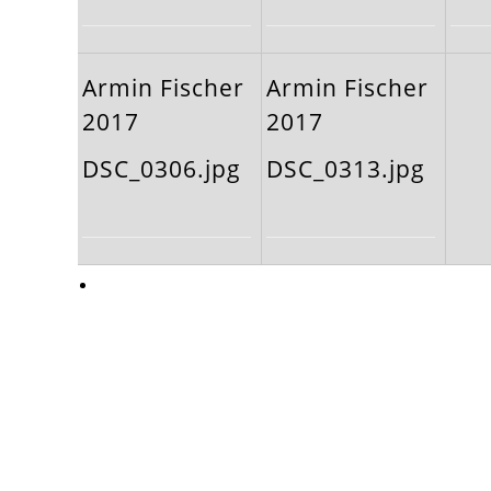
Armin Fischer
Armin Fischer
2017
2017
DSC_0306.jpg
DSC_0313.jpg