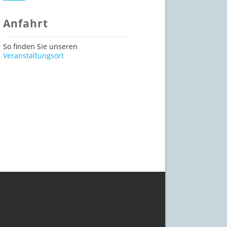
Anfahrt
So finden Sie unseren
Veranstaltungsort