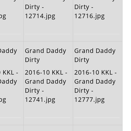
Dirty -
Dirty -
pg
12714.jpg
12716.jpg
Daddy
Grand Daddy
Grand Daddy
Dirty
Dirty
 KKL -
2016-10 KKL -
2016-10 KKL -
Daddy
Grand Daddy
Grand Daddy
Dirty -
Dirty -
pg
12741.jpg
12777.jpg