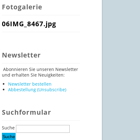
Fotogalerie
06IMG_8467.jpg
Newsletter
Abonnieren Sie unseren Newsletter
und erhalten Sie Neuigkeiten:
Newsletter bestellen
Abbestellung (Unsubscribe)
Suchformular
Suche