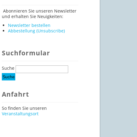
Abonnieren Sie unseren Newsletter
und erhalten Sie Neuigkeiten:
Newsletter bestellen
Abbestellung (Unsubscribe)
Suchformular
Suche
Anfahrt
So finden Sie unseren
Veranstaltungsort