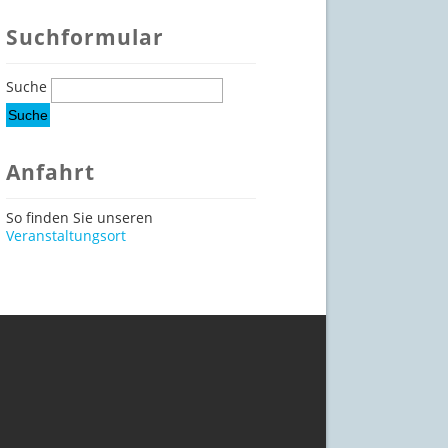
Suchformular
Suche
Anfahrt
So finden Sie unseren
Veranstaltungsort