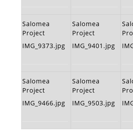
Salomea
Salomea
Sa
Project
Project
Pro
IMG_9373.jpg
IMG_9401.jpg
IMG
Salomea
Salomea
Sa
Project
Project
Pro
IMG_9466.jpg
IMG_9503.jpg
IMG