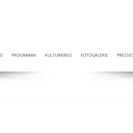
E
PROGRAMM
KULTURKREIS
FOTOGALERIE
PRESSE