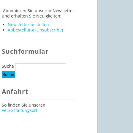
Abonnieren Sie unseren Newsletter
und erhalten Sie Neuigkeiten:
Newsletter bestellen
Abbestellung (Unsubscribe)
Suchformular
Suche
Anfahrt
So finden Sie unseren
Veranstaltungsort