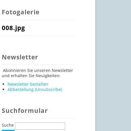
Fotogalerie
008.jpg
Newsletter
Abonnieren Sie unseren Newsletter
und erhalten Sie Neuigkeiten:
Newsletter bestellen
Abbestellung (Unsubscribe)
Suchformular
Suche