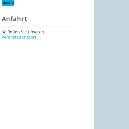
Anfahrt
So finden Sie unseren
Veranstaltungsort