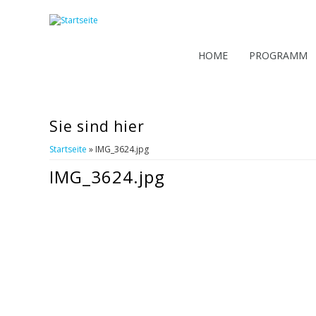
HOME
PROGRAMM
Sie sind hier
Startseite
» IMG_3624.jpg
IMG_3624.jpg