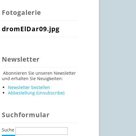
Fotogalerie
dromElDar09.jpg
Newsletter
Abonnieren Sie unseren Newsletter
und erhalten Sie Neuigkeiten:
Newsletter bestellen
Abbestellung (Unsubscribe)
Suchformular
Suche