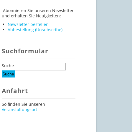
Abonnieren Sie unseren Newsletter
und erhalten Sie Neuigkeiten:
Newsletter bestellen
Abbestellung (Unsubscribe)
Suchformular
Suche
Anfahrt
So finden Sie unseren
Veranstaltungsort