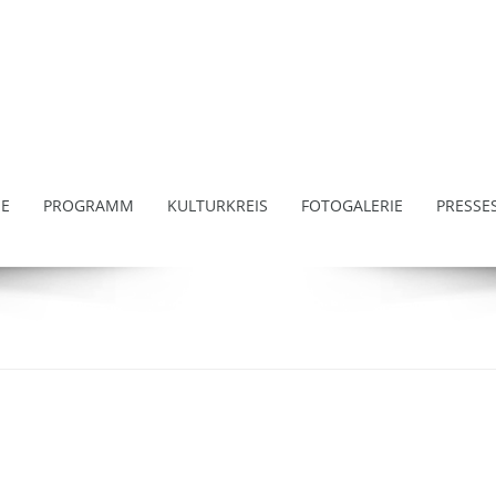
E
PROGRAMM
KULTURKREIS
FOTOGALERIE
PRESSE